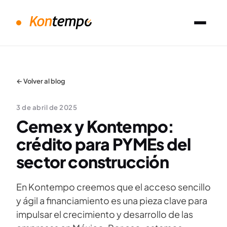
← Volver al blog
3 de abril de 2025
Cemex y Kontempo:
crédito para PYMEs del
sector construcción
En Kontempo creemos que el acceso sencillo
y ágil a financiamiento es una pieza clave para
impulsar el crecimiento y desarrollo de las