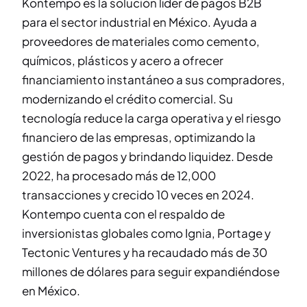
Kontempo es la solución líder de pagos B2B
para el sector industrial en México. Ayuda a
proveedores de materiales como cemento,
químicos, plásticos y acero a ofrecer
financiamiento instantáneo a sus compradores,
modernizando el crédito comercial. Su
tecnología reduce la carga operativa y el riesgo
financiero de las empresas, optimizando la
gestión de pagos y brindando liquidez. Desde
2022, ha procesado más de 12,000
transacciones y crecido 10 veces en 2024.
Kontempo cuenta con el respaldo de
inversionistas globales como Ignia, Portage y
Tectonic Ventures y ha recaudado más de 30
millones de dólares para seguir expandiéndose
en México.