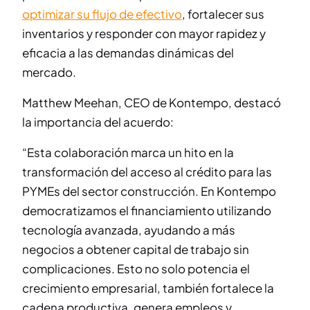
optimizar su flujo de efectivo
, fortalecer sus
inventarios y responder con mayor rapidez y
eficacia a las demandas dinámicas del
mercado.
Matthew Meehan, CEO de Kontempo, destacó
la importancia del acuerdo:
“Esta colaboración marca un hito en la
transformación del acceso al crédito para las
PYMEs del sector construcción. En Kontempo
democratizamos el financiamiento utilizando
tecnología avanzada, ayudando a más
negocios a obtener capital de trabajo sin
complicaciones. Esto no solo potencia el
crecimiento empresarial, también fortalece la
cadena productiva, genera empleos y