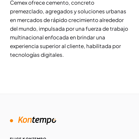
Cemex ofrece cemento, concreto
premezclado, agregados y soluciones urbanas
en mercados de rápido crecimiento alrededor
del mundo, impulsada por una fuerza de trabajo
multinacional enfocada en brindar una
experiencia superior al cliente, habilitada por
tecnologías digitales.
ELIGE KONTEMPO