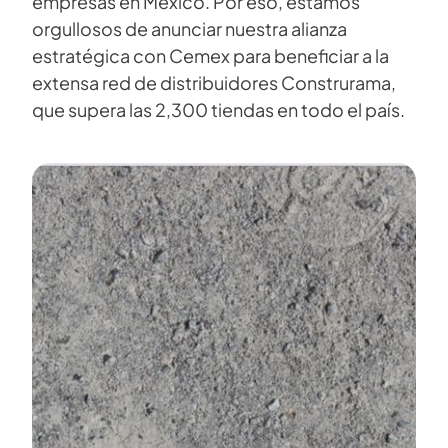
empresas en México. Por eso, estamos
orgullosos de anunciar nuestra alianza
estratégica con Cemex para beneficiar a la
extensa red de distribuidores Construrama,
que supera las 2,300 tiendas en todo el país.