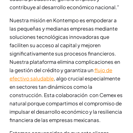
contribuye al desarrollo económico nacional.”
Nuestra misión en Kontempo es empoderar a
las pequeñas y medianas empresas mediante
soluciones tecnológicas innovadoras que
faciliten su acceso al capital y mejoren
significativamente sus procesos financieros.
Nuestra plataforma elimina complicaciones en
la gestión del crédito y garantiza un
flujo de
efectivo saludable
, algo crucial especialmente
en sectores tan dinámicos como la
construcción. Esta colaboración con Cemex es
natural porque compartimos el compromiso de
impulsar el desarrollo económico y la resiliencia
financiera de las empresas mexicanas.