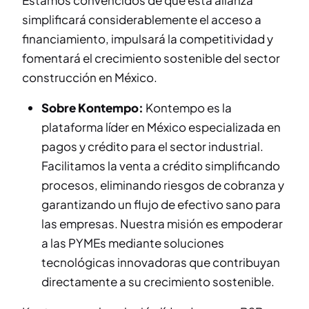
Estamos convencidos de que esta alianza
simplificará considerablemente el acceso a
financiamiento, impulsará la competitividad y
fomentará el crecimiento sostenible del sector
construcción en México.
Sobre Kontempo:
Kontempo es la
plataforma líder en México especializada en
pagos y crédito para el sector industrial.
Facilitamos la venta a crédito simplificando
procesos, eliminando riesgos de cobranza y
garantizando un flujo de efectivo sano para
las empresas. Nuestra misión es empoderar
a las PYMEs mediante soluciones
tecnológicas innovadoras que contribuyan
directamente a su crecimiento sostenible.