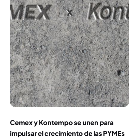
Cemex y Kontempo se unen para
impulsar el crecimiento de las PYMEs