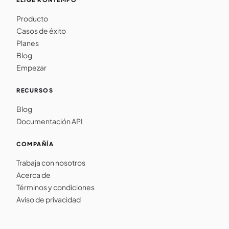
Producto
Casos de éxito
Planes
Blog
Empezar
RECURSOS
Blog
Documentación API
COMPAÑÍA
Trabaja con nosotros
Acerca de
Términos y condiciones
Aviso de privacidad