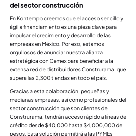
del sector construcción
En Kontempo creemos que el acceso sencillo y
ágil a financiamiento es una pieza clave para
impulsar el crecimiento y desarrollo de las
empresas en México. Por eso, estamos
orgullosos de anunciar nuestra alianza
estratégica con Cemex para beneficiar a la
extensa red de distribuidores Construrama, que
supera las 2,300 tiendas en todo el país.
Gracias a esta colaboración, pequeñas y
medianas empresas, así como profesionales del
sector construcción que son clientes de
Construrama, tendrán acceso rápido a líneas de
crédito desde $40,000 hasta $4,000,000 de
pesos. Esta solución permitirá a las PYMEs