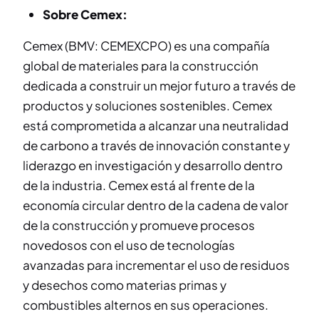
Sobre Cemex:
Cemex (BMV: CEMEXCPO) es una compañía
global de materiales para la construcción
dedicada a construir un mejor futuro a través de
productos y soluciones sostenibles. Cemex
está comprometida a alcanzar una neutralidad
de carbono a través de innovación constante y
liderazgo en investigación y desarrollo dentro
de la industria. Cemex está al frente de la
economía circular dentro de la cadena de valor
de la construcción y promueve procesos
novedosos con el uso de tecnologías
avanzadas para incrementar el uso de residuos
y desechos como materias primas y
combustibles alternos en sus operaciones.