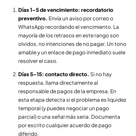
Días 1–5 de vencimiento: recordatorio
preventivo.
Envía un aviso por correo o
WhatsApp recordando el vencimiento. La
mayoría de los retrasos en este rango son
olvidos, no intenciones de no pagar. Un tono
amable y un enlace de pago inmediato suele
resolver el caso.
Días 5–15: contacto directo.
Si no hay
respuesta, llama directamente al
responsable de pagos de la empresa. En
esta etapa detecta si el problema es liquidez
temporal (y puedes negociar un pago
parcial) o una señal más seria. Documenta
por escrito cualquier acuerdo de pago
diferido.