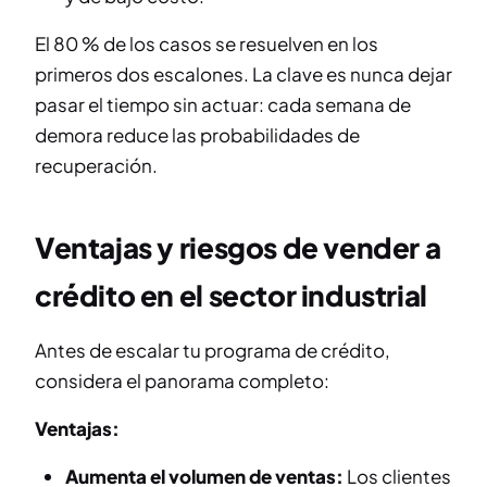
El 80 % de los casos se resuelven en los
primeros dos escalones. La clave es nunca dejar
pasar el tiempo sin actuar: cada semana de
demora reduce las probabilidades de
recuperación.
Ventajas y riesgos de vender a
crédito en el sector industrial
Antes de escalar tu programa de crédito,
considera el panorama completo:
Ventajas:
Aumenta el volumen de ventas:
Los clientes