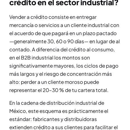
crédito en el sector industrial?
Vender a crédito consiste en entregar
mercancía o servicios a un cliente industrial con
el acuerdo de que pagará en un plazo pactado
—generalmente 30, 60 o 90 días— en lugar de al
contado. A diferencia del crédito al consumo,
en el B2B industrial los montos son
significativamente mayores, los ciclos de pago
más largos y el riesgo de concentración más
alto: perder a un cliente moroso puede
representar el 20–30 % de tu cartera total.
En la cadena de distribución industrial de
México, este esquema es prácticamente el
estándar: fabricantes y distribuidoras
extienden crédito a sus clientes para facilitar el