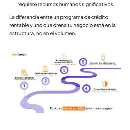
requiere recursos humanos significativos.
La diferencia entre un programa de crédito
rentable y uno que drena tu negocio está en la
estructura, no en el volumen.