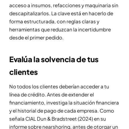
acceso a insumos, refacciones y maquinaria sin
descapitalizarlos. La clave está en hacerlo de
forma estructurada, con reglas claras y
herramientas que reduzcan la incertidumbre
desde el primer pedido.
Evalúa la solvencia de tus
clientes
No todos los clientes deberían acceder a tu
línea de crédito. Antes de extender el
financiamiento, investiga la situación financiera
y el historial de pago de cada empresa. Como
señala
CIAL Dun & Bradstreet (2024)
en su
informe sobre nearshoring, antes de otorgar un