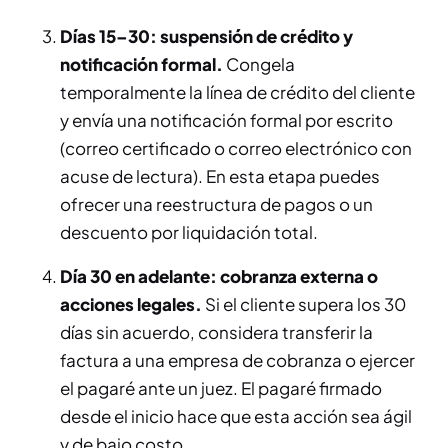
Días 15–30: suspensión de crédito y
notificación formal.
Congela
temporalmente la línea de crédito del cliente
y envía una notificación formal por escrito
(correo certificado o correo electrónico con
acuse de lectura). En esta etapa puedes
ofrecer una reestructura de pagos o un
descuento por liquidación total.
Día 30 en adelante: cobranza externa o
acciones legales.
Si el cliente supera los 30
días sin acuerdo, considera transferir la
factura a una empresa de cobranza o ejercer
el pagaré ante un juez. El pagaré firmado
desde el inicio hace que esta acción sea ágil
y de bajo costo.