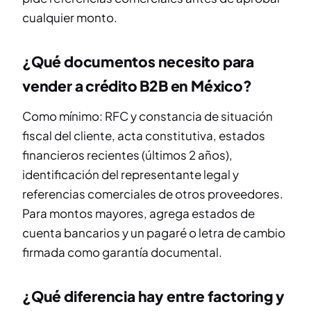
cualquier monto.
¿Qué documentos necesito para
vender a crédito B2B en México?
Como mínimo: RFC y constancia de situación
fiscal del cliente, acta constitutiva, estados
financieros recientes (últimos 2 años),
identificación del representante legal y
referencias comerciales de otros proveedores.
Para montos mayores, agrega estados de
cuenta bancarios y un pagaré o letra de cambio
firmada como garantía documental.
¿Qué diferencia hay entre factoring y