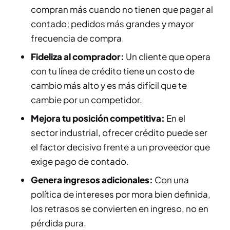
compran más cuando no tienen que pagar al
contado; pedidos más grandes y mayor
frecuencia de compra.
Fideliza al comprador:
Un cliente que opera
con tu línea de crédito tiene un costo de
cambio más alto y es más difícil que te
cambie por un competidor.
Mejora tu posición competitiva:
En el
sector industrial, ofrecer crédito puede ser
el factor decisivo frente a un proveedor que
exige pago de contado.
Genera ingresos adicionales:
Con una
política de intereses por mora bien definida,
los retrasos se convierten en ingreso, no en
pérdida pura.