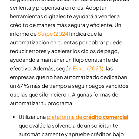
ser lenta y propensa a errores. Adoptar
herramientas digitales te ayudará a vender a
crédito de manera más segura y eficiente. Un
informe de
Stripe (2024)
indica que la
automatización en cuentas por cobrar puede
reducir errores y acelerar los ciclos de pago,
ayudando a mantener un flujo constante de
efectivo. Además, según
Esker (2023)
, las
empresas que no han automatizado dedicaban
un 67 % más de tiempo a seguir pagos vencidos
que las que sí lo hicieron. Algunas formas de
automatizar tu programa:
Utilizar una
plataforma de
crédito comercial
que evalúe la solvencia de un solicitante
automáticamente y apruebe créditos bajo