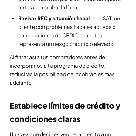
antes de aprobar la línea.
Revisar RFC y situación fiscal
en el SAT; un
cliente con problemas fiscales activos o
cancelaciones de CFDI frecuentes
representa un riesgo crediticio elevado.
Al filtrar así a tus compradores antes de
incorporarlos a tu programa de crédito,
reducirás la posibilidad de incobrables más
adelante.
Establece límites de crédito y
condiciones claras
Una vez que decides vender a crédito a un