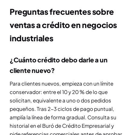
Preguntas frecuentes sobre
ventas a crédito en negocios
industriales
¿Cuánto crédito debo darle a un
cliente nuevo?
Para clientes nuevos, empieza con un límite
conservador: entre el 10 y 20 % de lo que
solicitan, equivalente a uno o dos pedidos
pequeños. Tras 2-3 ciclos de pago puntual,
amplía la línea de forma gradual. Consulta su
historial en el Buró de Crédito Empresarial y
pide referencias comerciales antes de aprobar