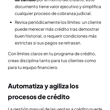
documento tiene valor ejecutivo y simplifica
cualquier proceso de cobranza judicial.
Revisa periódicamente los límites: un cliente
puede merecer más crédito tras demostrar
buen historial, o requerir condiciones más
estrictas si sus pagos se retrasan.
Con límites claros en tu programa de crédito,
creas disciplina tanto para tus clientes como
para tu equipo financiero.
Automatiza y agiliza los
procesos de crédito
La gestión manual de las ventas a crédito puede