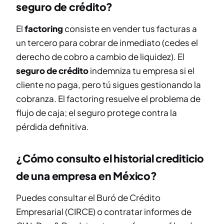
seguro de crédito?
El
factoring
consiste en vender tus facturas a
un tercero para cobrar de inmediato (cedes el
derecho de cobro a cambio de liquidez). El
seguro de crédito
indemniza tu empresa si el
cliente no paga, pero tú sigues gestionando la
cobranza. El factoring resuelve el problema de
flujo de caja; el seguro protege contra la
pérdida definitiva.
¿Cómo consulto el historial crediticio
de una empresa en México?
Puedes consultar el Buró de Crédito
Empresarial (CIRCE) o contratar informes de