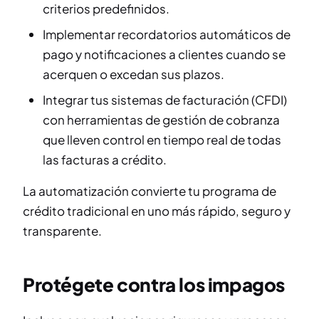
criterios predefinidos.
Implementar recordatorios automáticos de
pago y notificaciones a clientes cuando se
acerquen o excedan sus plazos.
Integrar tus sistemas de facturación (CFDI)
con herramientas de gestión de cobranza
que lleven control en tiempo real de todas
las facturas a crédito.
La automatización convierte tu programa de
crédito tradicional en uno más rápido, seguro y
transparente.
Protégete contra los impagos