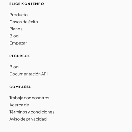
ELIGE KONTEMPO
Producto
Casos de éxito
Planes
Blog
Empezar
RECURSOS
Blog
Documentación API
COMPAÑÍA
Trabaja con nosotros
Acerca de
Términos y condiciones
Aviso de privacidad