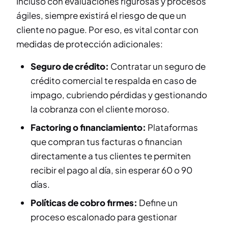
Incluso con evaluaciones rigurosas y procesos
ágiles, siempre existirá el riesgo de que un
cliente no pague. Por eso, es vital contar con
medidas de protección adicionales:
Seguro de crédito:
Contratar un seguro de
crédito comercial te respalda en caso de
impago, cubriendo pérdidas y gestionando
la cobranza con el cliente moroso.
Factoring o financiamiento:
Plataformas
que compran tus facturas o financian
directamente a tus clientes te permiten
recibir el pago al día, sin esperar 60 o 90
días.
Políticas de cobro firmes:
Define un
proceso escalonado para gestionar