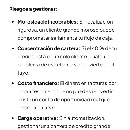
Riesgos a gestionar:
Morosidad e incobrables:
Sin evaluación
rigurosa, un cliente grande moroso puede
comprometer seriamente tu flujo de caja.
Concentración de cartera:
Si el 40 % de tu
crédito está en un solo cliente, cualquier
problema de ese cliente se convierte en el
tuyo.
Costo financiero:
El dinero en facturas por
cobrar es dinero que no puedes reinvertir;
existe un costo de oportunidad real que
debe calcularse.
Carga operativa:
Sin automatización,
gestionar una cartera de crédito grande