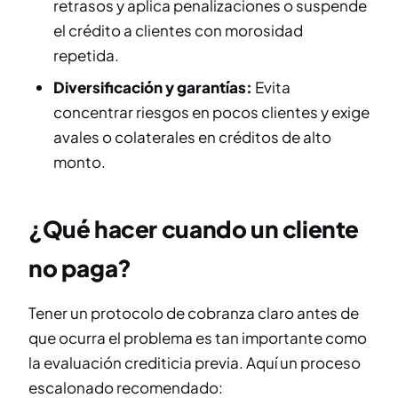
retrasos y aplica penalizaciones o suspende
el crédito a clientes con morosidad
repetida.
Diversificación y garantías:
Evita
concentrar riesgos en pocos clientes y exige
avales o colaterales en créditos de alto
monto.
¿Qué hacer cuando un cliente
no paga?
Tener un protocolo de cobranza claro antes de
que ocurra el problema es tan importante como
la evaluación crediticia previa. Aquí un proceso
escalonado recomendado: