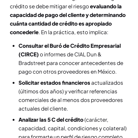
crédito se debe mitigar el riesgo
evaluando la
capacidad de pago del cliente y determinando
cuánta cantidad de crédito es apropiado
concederle
. En la práctica, esto implica:
Consultar el Buró de Crédito Empresarial
(CIRCE)
o informes de CIAL Dun &
Bradstreet para conocer antecedentes de
pago con otros proveedores en México.
Solicitar estados financieros
actualizados
(últimos dos años) y verificar referencias
comerciales de al menos dos proveedores
actuales del cliente.
Analizar las 5 C del crédito
(carácter,
capacidad, capital, condiciones y colateral)
para formarte un perfil de riesgo completo