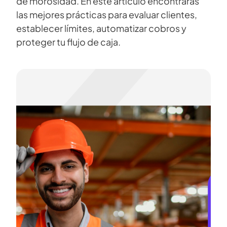
de morosidad. En este artículo encontrarás
las mejores prácticas para evaluar clientes,
establecer límites, automatizar cobros y
proteger tu flujo de caja.