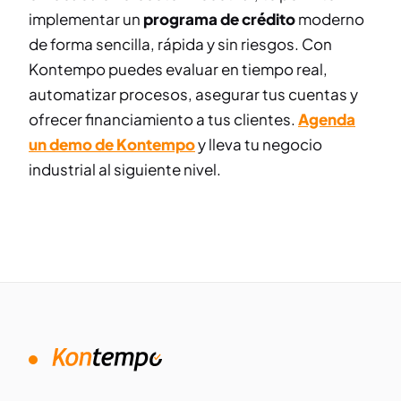
implementar un
programa de crédito
moderno
de forma sencilla, rápida y sin riesgos. Con
Kontempo puedes evaluar en tiempo real,
automatizar procesos, asegurar tus cuentas y
ofrecer financiamiento a tus clientes.
Agenda
un demo de Kontempo
y lleva tu negocio
industrial al siguiente nivel.