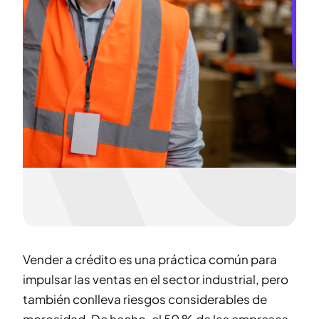
Vender a crédito es una práctica común para
impulsar las ventas en el sector industrial, pero
también conlleva riesgos considerables de