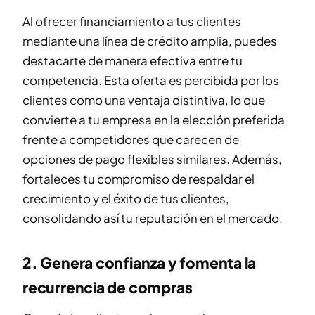
Al ofrecer financiamiento a tus clientes
mediante una línea de crédito amplia, puedes
destacarte de manera efectiva entre tu
competencia. Esta oferta es percibida por los
clientes como una ventaja distintiva, lo que
convierte a tu empresa en la elección preferida
frente a competidores que carecen de
opciones de pago flexibles similares. Además,
fortaleces tu compromiso de respaldar el
crecimiento y el éxito de tus clientes,
consolidando así tu reputación en el mercado.
2. Genera confianza y fomenta la
recurrencia de compras