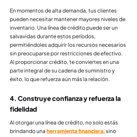
En momentos de alta demanda, tus clientes
pueden necesitar mantener mayores niveles de
inventario. Una línea de crédito puede ser un
salvavidas durante estos períodos,
permitiéndoles adquirir los recursos necesarios
sin preocuparse por restricciones de efectivo.
Al proporcionar crédito, te conviertes en una
parte integral de su cadena de suministro y
éxito, lo que refuerza aún más la relación.
4. Construye confianza y refuerza la
fidelidad
Al otorgar una línea de crédito, no solo estás
brindando una
herramienta financiera
, sino