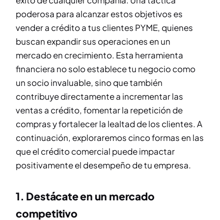
éxito de cualquier compañía. Una táctica
poderosa para alcanzar estos objetivos es
vender a crédito a tus clientes PYME, quienes
buscan expandir sus operaciones en un
mercado en crecimiento. Esta herramienta
financiera no solo establece tu negocio como
un socio invaluable, sino que también
contribuye directamente a incrementar las
ventas a crédito, fomentar la repetición de
compras y fortalecer la lealtad de los clientes. A
continuación, exploraremos cinco formas en las
que el crédito comercial puede impactar
positivamente el desempeño de tu empresa.
1. Destácate en un mercado
competitivo