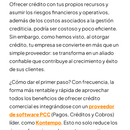
Ofrecer crédito con tus propios recursos y
asumir los riesgos financieros y operativos,
además de los costos asociados a la gestión
crediticia, podría ser costoso y poco eficiente.
Sin embargo, como hemos visto, al otorgar
crédito, tu empresa se convierte en más que un
simple proveedor: se transforma en un aliado
confiable que contribuye al crecimiento y éxito
de sus clientes.
¿Cómo dar el primer paso? Con frecuencia, la
forma más rentable y rápida de aprovechar
todos los beneficios de ofrecer crédito
comercial es integrándose con un
proveedor
de software PCC
(Pagos, Créditos y Cobros)
líder, como
Kontempo
. Esto no solo reduce los