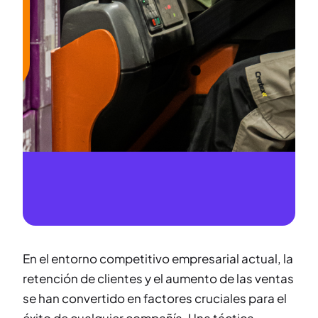
En el entorno competitivo empresarial actual, la
retención de clientes y el aumento de las ventas
se han convertido en factores cruciales para el