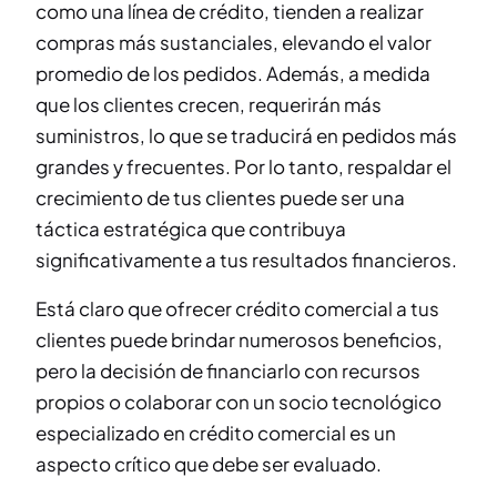
como una línea de crédito, tienden a realizar
compras más sustanciales, elevando el valor
promedio de los pedidos. Además, a medida
que los clientes crecen, requerirán más
suministros, lo que se traducirá en pedidos más
grandes y frecuentes. Por lo tanto, respaldar el
crecimiento de tus clientes puede ser una
táctica estratégica que contribuya
significativamente a tus resultados financieros.
Está claro que ofrecer crédito comercial a tus
clientes puede brindar numerosos beneficios,
pero la decisión de financiarlo con recursos
propios o colaborar con un socio tecnológico
especializado en crédito comercial es un
aspecto crítico que debe ser evaluado.