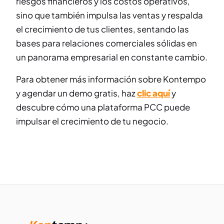
riesgos financieros y los costos operativos,
sino que también impulsa las ventas y respalda
el crecimiento de tus clientes, sentando las
bases para relaciones comerciales sólidas en
un panorama empresarial en constante cambio.
Para obtener más información sobre Kontempo
y agendar un demo gratis, haz
clic aquí
y
descubre cómo una plataforma PCC puede
impulsar el crecimiento de tu negocio.