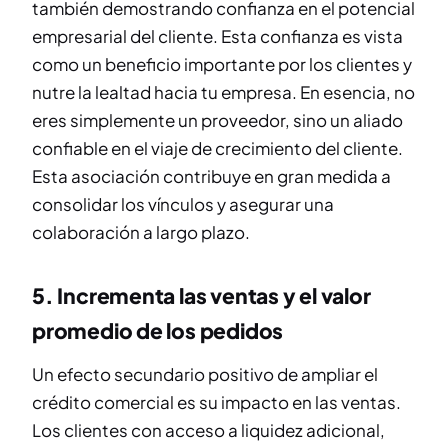
también demostrando confianza en el potencial
empresarial del cliente. Esta confianza es vista
como un beneficio importante por los clientes y
nutre la lealtad hacia tu empresa. En esencia, no
eres simplemente un proveedor, sino un aliado
confiable en el viaje de crecimiento del cliente.
Esta asociación contribuye en gran medida a
consolidar los vínculos y asegurar una
colaboración a largo plazo.
5. Incrementa las ventas y el valor
promedio de los pedidos
Un efecto secundario positivo de ampliar el
crédito comercial es su impacto en las ventas.
Los clientes con acceso a liquidez adicional,