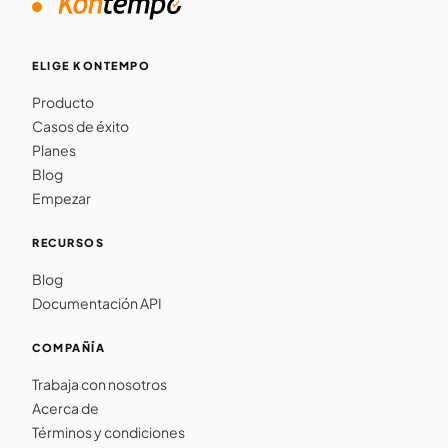
ELIGE KONTEMPO
Producto
Casos de éxito
Planes
Blog
Empezar
RECURSOS
Blog
Documentación API
COMPAÑÍA
Trabaja con nosotros
Acerca de
Términos y condiciones