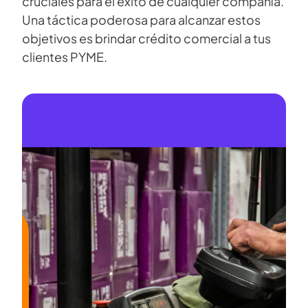
cruciales para el éxito de cualquier compañía.
Una táctica poderosa para alcanzar estos
objetivos es brindar crédito comercial a tus
clientes PYME.