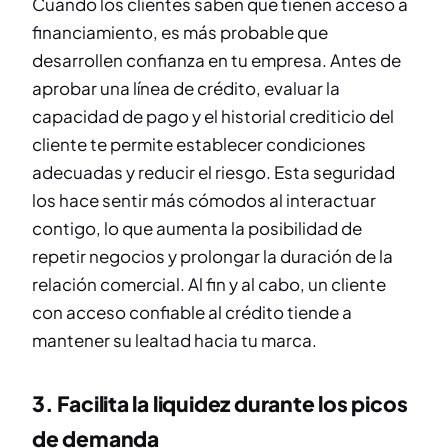
Cuando los clientes saben que tienen acceso a
financiamiento, es más probable que
desarrollen confianza en tu empresa. Antes de
aprobar una línea de crédito, evaluar la
capacidad de pago y el historial crediticio del
cliente te permite establecer condiciones
adecuadas y reducir el riesgo. Esta seguridad
los hace sentir más cómodos al interactuar
contigo, lo que aumenta la posibilidad de
repetir negocios y prolongar la duración de la
relación comercial. Al fin y al cabo, un cliente
con acceso confiable al crédito tiende a
mantener su lealtad hacia tu marca.
3. Facilita la liquidez durante los picos
de demanda