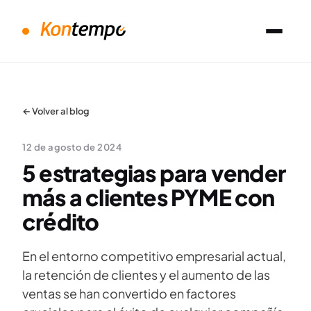
← Volver al blog
12 de agosto de 2024
5 estrategias para vender
más a clientes PYME con
crédito
En el entorno competitivo empresarial actual,
la retención de clientes y el aumento de las
ventas se han convertido en factores