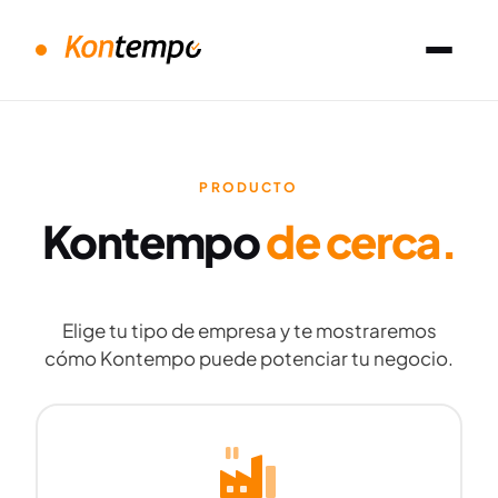
PRODUCTO
Kontempo
de cerca.
Elige tu tipo de empresa y te mostraremos
cómo Kontempo puede potenciar tu negocio.