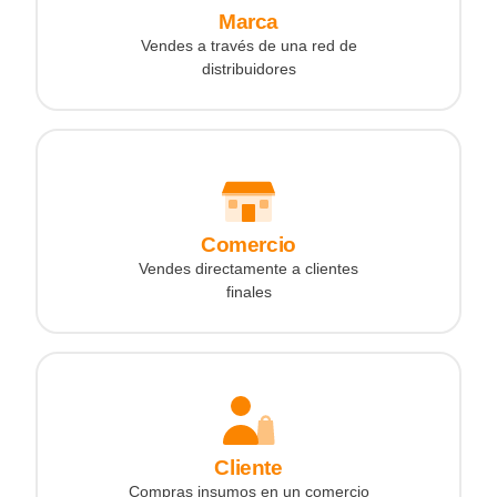
Marca
Vendes a través de una red de
distribuidores
Comercio
Vendes directamente a clientes
finales
Cliente
Compras insumos en un comercio