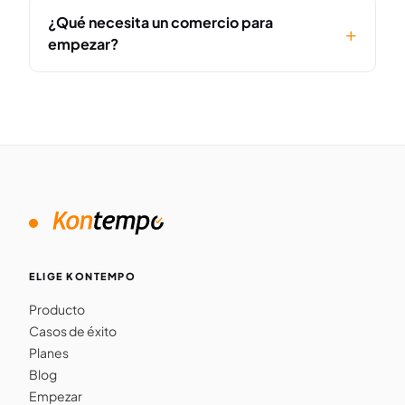
¿Qué necesita un comercio para
empezar?
ELIGE KONTEMPO
Producto
Casos de éxito
Planes
Blog
Empezar