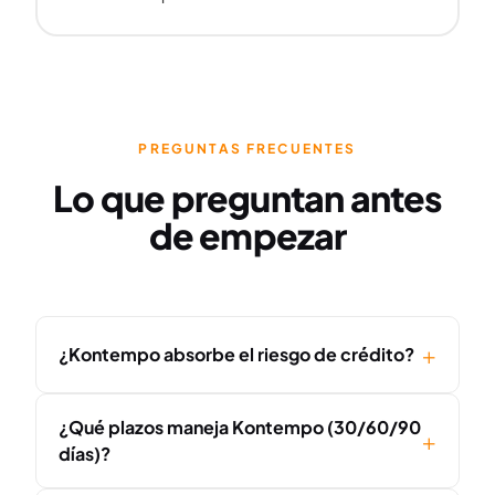
PREGUNTAS FRECUENTES
Lo que preguntan antes
de empezar
¿Kontempo absorbe el riesgo de crédito?
¿Qué plazos maneja Kontempo (30/60/90
días)?