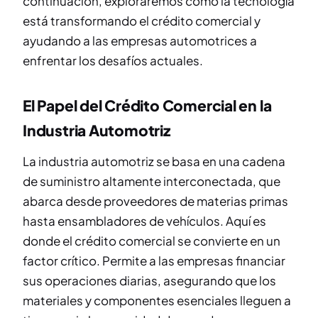
continuación, exploraremos cómo la tecnología
está transformando el crédito comercial y
ayudando a las empresas automotrices a
enfrentar los desafíos actuales.
El Papel del Crédito Comercial en la
Industria Automotriz
La industria automotriz se basa en una cadena
de suministro altamente interconectada, que
abarca desde proveedores de materias primas
hasta ensambladores de vehículos. Aquí es
donde el crédito comercial se convierte en un
factor crítico. Permite a las empresas financiar
sus operaciones diarias, asegurando que los
materiales y componentes esenciales lleguen a