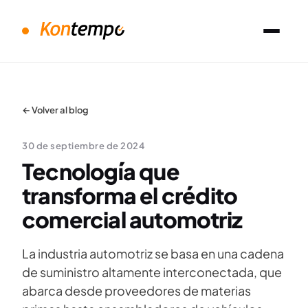
← Volver al blog
30 de septiembre de 2024
Tecnología que
transforma el crédito
comercial automotriz
La industria automotriz se basa en una cadena
de suministro altamente interconectada, que
abarca desde proveedores de materias