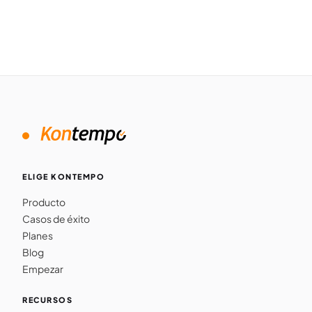
ELIGE KONTEMPO
Producto
Casos de éxito
Planes
Blog
Empezar
RECURSOS