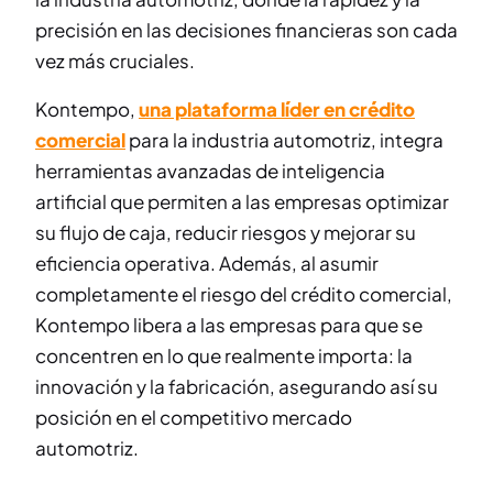
precisión en las decisiones financieras son cada
vez más cruciales.
Kontempo,
una plataforma líder en crédito
comercial
para la industria automotriz, integra
herramientas avanzadas de inteligencia
artificial que permiten a las empresas optimizar
su flujo de caja, reducir riesgos y mejorar su
eficiencia operativa. Además, al asumir
completamente el riesgo del crédito comercial,
Kontempo libera a las empresas para que se
concentren en lo que realmente importa: la
innovación y la fabricación, asegurando así su
posición en el competitivo mercado
automotriz.