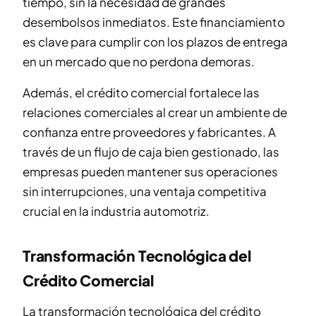
tiempo, sin la necesidad de grandes
desembolsos inmediatos. Este financiamiento
es clave para cumplir con los plazos de entrega
en un mercado que no perdona demoras.
Además, el crédito comercial fortalece las
relaciones comerciales al crear un ambiente de
confianza entre proveedores y fabricantes. A
través de un flujo de caja bien gestionado, las
empresas pueden mantener sus operaciones
sin interrupciones, una ventaja competitiva
crucial en la industria automotriz.
Transformación Tecnológica del
Crédito Comercial
La transformación tecnológica del crédito