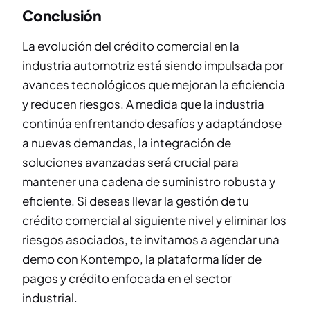
Conclusión
La evolución del crédito comercial en la
industria automotriz está siendo impulsada por
avances tecnológicos que mejoran la eficiencia
y reducen riesgos. A medida que la industria
continúa enfrentando desafíos y adaptándose
a nuevas demandas, la integración de
soluciones avanzadas será crucial para
mantener una cadena de suministro robusta y
eficiente. Si deseas llevar la gestión de tu
crédito comercial al siguiente nivel y eliminar los
riesgos asociados, te invitamos a agendar una
demo con Kontempo, la plataforma líder de
pagos y crédito enfocada en el sector
industrial.