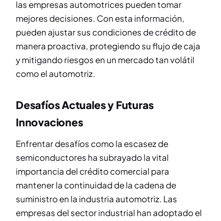
las empresas automotrices pueden tomar
mejores decisiones. Con esta información,
pueden ajustar sus condiciones de crédito de
manera proactiva, protegiendo su flujo de caja
y mitigando riesgos en un mercado tan volátil
como el automotriz.
Desafíos Actuales y Futuras
Innovaciones
Enfrentar desafíos como la escasez de
semiconductores ha subrayado la vital
importancia del crédito comercial para
mantener la continuidad de la cadena de
suministro en la industria automotriz. Las
empresas del sector industrial han adoptado el