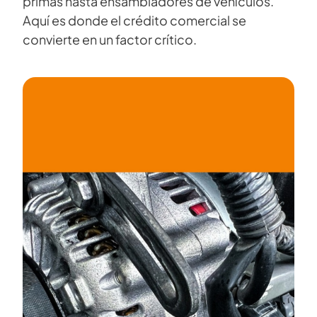
primas hasta ensambladores de vehículos.
Aquí es donde el crédito comercial se
convierte en un factor crítico.