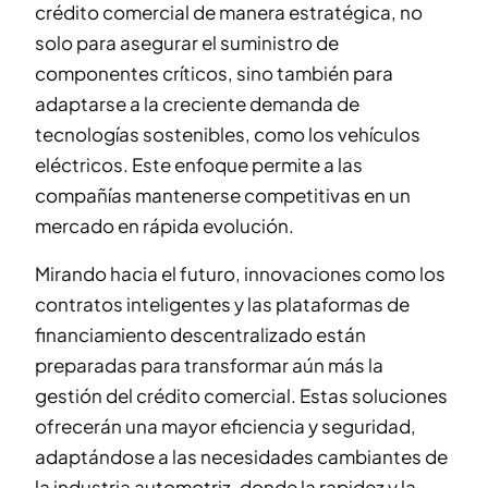
crédito comercial de manera estratégica, no
solo para asegurar el suministro de
componentes críticos, sino también para
adaptarse a la creciente demanda de
tecnologías sostenibles, como los vehículos
eléctricos. Este enfoque permite a las
compañías mantenerse competitivas en un
mercado en rápida evolución.
Mirando hacia el futuro, innovaciones como los
contratos inteligentes y las plataformas de
financiamiento descentralizado están
preparadas para transformar aún más la
gestión del crédito comercial. Estas soluciones
ofrecerán una mayor eficiencia y seguridad,
adaptándose a las necesidades cambiantes de
la industria automotriz, donde la rapidez y la