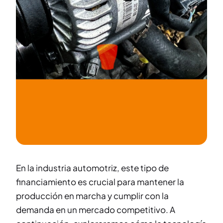
En la industria automotriz, este tipo de
financiamiento es crucial para mantener la
producción en marcha y cumplir con la
demanda en un mercado competitivo. A