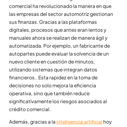
comercial ha revolucionado la manera en que
las empresas del sector automotriz gestionan
sus finanzas. Gracias a las plataformas
digitales, procesos que antes eran lentos y
manuales ahora se realizan de manera ágil y
automatizada. Por ejemplo, un fabricante de
autopartes puede evaluar la solvencia de un
nuevo cliente en cuestión de minutos,
utilizando sistemas que integran datos
financieros.. Esta rapidez en la toma de
decisiones no solo mejora la eficiencia
operativa, sino que también reduce
significativamente los riesgos asociados al
crédito comercial.
Además, gracias a la
inteligencia artificial
hoy