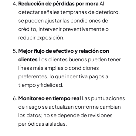
Reducción de pérdidas por mora
Al
detectar señales tempranas de deterioro,
se pueden ajustar las condiciones de
crédito, intervenir preventivamente o
reducir exposición.
Mejor flujo de efectivo y relación con
clientes
Los clientes buenos pueden tener
líneas más amplias o condiciones
preferentes, lo que incentiva pagos a
tiempo y fidelidad.
Monitoreo en tiempo real
Las puntuaciones
de riesgo se actualizan conforme cambian
los datos; no se depende de revisiones
periódicas aisladas.