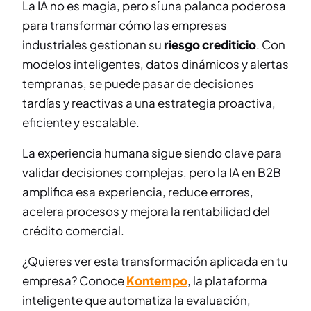
La IA no es magia, pero sí una palanca poderosa
para transformar cómo las empresas
industriales gestionan su
riesgo crediticio
. Con
modelos inteligentes, datos dinámicos y alertas
tempranas, se puede pasar de decisiones
tardías y reactivas a una estrategia proactiva,
eficiente y escalable.
La experiencia humana sigue siendo clave para
validar decisiones complejas, pero la IA en B2B
amplifica esa experiencia, reduce errores,
acelera procesos y mejora la rentabilidad del
crédito comercial.
¿Quieres ver esta transformación aplicada en tu
empresa? Conoce
Kontempo
, la plataforma
inteligente que automatiza la evaluación,