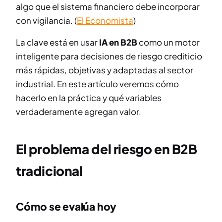
algo que el sistema financiero debe incorporar
con vigilancia. (
El Economista
)
La clave está en usar
IA en B2B
como un motor
inteligente para decisiones de riesgo crediticio
más rápidas, objetivas y adaptadas al sector
industrial. En este artículo veremos cómo
hacerlo en la práctica y qué variables
verdaderamente agregan valor.
El problema del riesgo en B2B
tradicional
Cómo se evalúa hoy