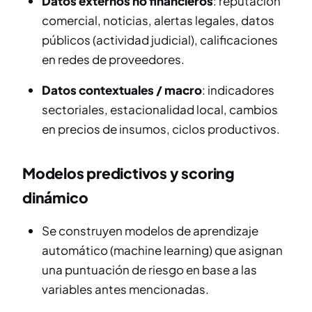
Datos externos no financieros
: reputación
comercial, noticias, alertas legales, datos
públicos (actividad judicial), calificaciones
en redes de proveedores.
Datos contextuales / macro
: indicadores
sectoriales, estacionalidad local, cambios
en precios de insumos, ciclos productivos.
Modelos predictivos y scoring
dinámico
Se construyen modelos de aprendizaje
automático (machine learning) que asignan
una puntuación de riesgo en base a las
variables antes mencionadas.