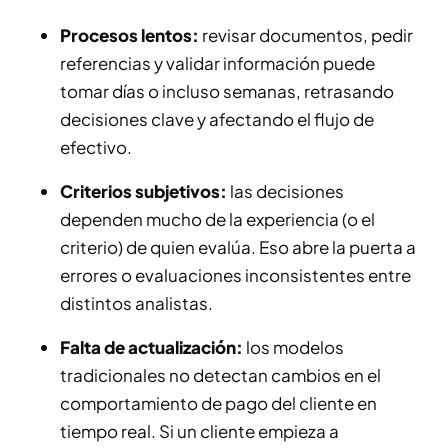
Procesos lentos:
revisar documentos, pedir
referencias y validar información puede
tomar días o incluso semanas, retrasando
decisiones clave y afectando el flujo de
efectivo.
Criterios subjetivos:
las decisiones
dependen mucho de la experiencia (o el
criterio) de quien evalúa. Eso abre la puerta a
errores o evaluaciones inconsistentes entre
distintos analistas.
Falta de actualización:
los modelos
tradicionales no detectan cambios en el
comportamiento de pago del cliente en
tiempo real. Si un cliente empieza a