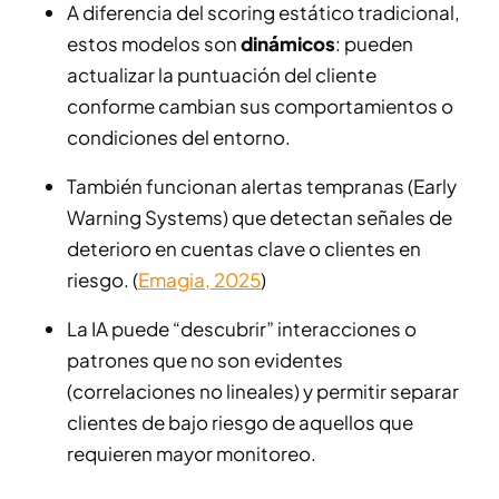
A diferencia del scoring estático tradicional,
estos modelos son
dinámicos
: pueden
actualizar la puntuación del cliente
conforme cambian sus comportamientos o
condiciones del entorno.
También funcionan alertas tempranas (Early
Warning Systems) que detectan señales de
deterioro en cuentas clave o clientes en
riesgo. (
Emagia, 2025
)
La IA puede “descubrir” interacciones o
patrones que no son evidentes
(correlaciones no lineales) y permitir separar
clientes de bajo riesgo de aquellos que
requieren mayor monitoreo.