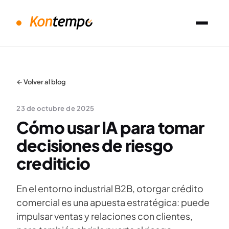
← Volver al blog
23 de octubre de 2025
Cómo usar IA para tomar
decisiones de riesgo
crediticio
En el entorno industrial B2B, otorgar crédito
comercial es una apuesta estratégica: puede
impulsar ventas y relaciones con clientes,