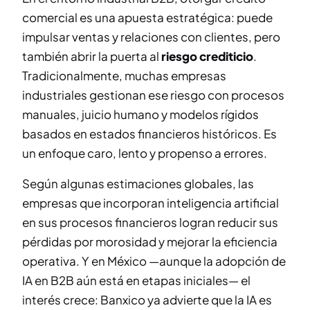
comercial es una apuesta estratégica: puede
impulsar ventas y relaciones con clientes, pero
también abrir la puerta al
riesgo crediticio
.
Tradicionalmente, muchas empresas
industriales gestionan ese riesgo con procesos
manuales, juicio humano y modelos rígidos
basados en estados financieros históricos. Es
un enfoque caro, lento y propenso a errores.
Según algunas estimaciones globales, las
empresas que incorporan inteligencia artificial
en sus procesos financieros logran reducir sus
pérdidas por morosidad y mejorar la eficiencia
operativa. Y en México —aunque la adopción de
IA en B2B aún está en etapas iniciales— el
interés crece: Banxico ya advierte que la IA es