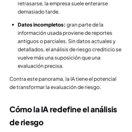
retrasarse, la empresa suele enterarse
demasiado tarde.
Datos incompletos:
gran parte de la
información usada proviene de reportes
antiguos o parciales. Sin datos actuales y
detallados, el análisis de riesgo crediticio se
vuelve más una suposición que una
evaluación precisa.
Contra este panorama, la IA tiene el potencial
de transformar la evaluación de riesgo.
Cómo la IA redefine el análisis
de riesgo