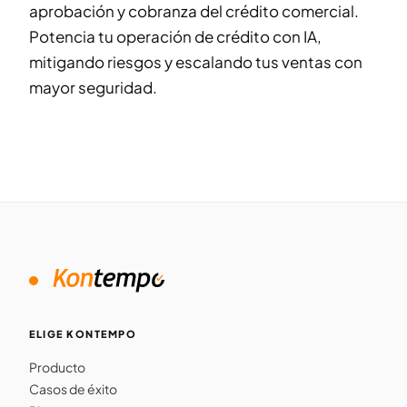
aprobación y cobranza del crédito comercial.
Potencia tu operación de crédito con IA,
mitigando riesgos y escalando tus ventas con
mayor seguridad.
ELIGE KONTEMPO
Producto
Casos de éxito