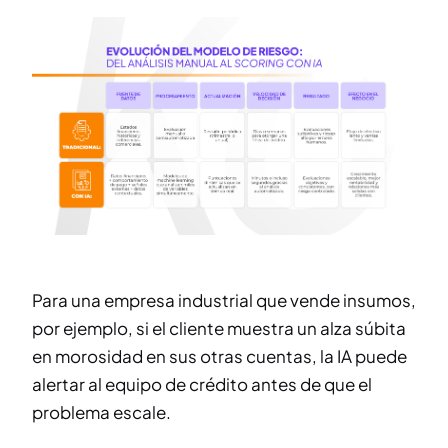
Para una empresa industrial que vende insumos,
por ejemplo, si el cliente muestra un alza súbita
en morosidad en sus otras cuentas, la IA puede
alertar al equipo de crédito antes de que el
problema escale.