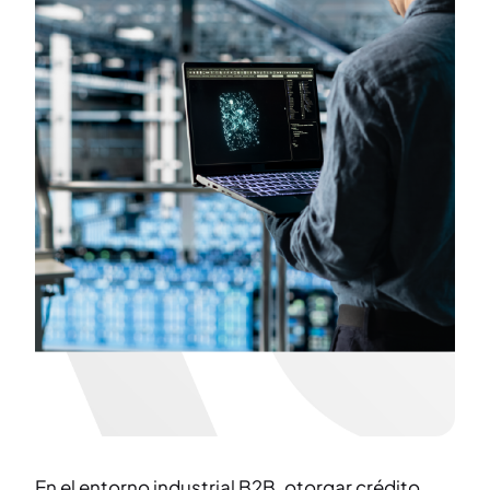
En el entorno industrial B2B, otorgar crédito