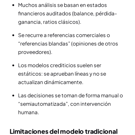
Muchos análisis se basan en estados
financieros auditados (balance, pérdida-
ganancia, ratios clásicos).
Se recurre a referencias comerciales o
“referencias blandas” (opiniones de otros
proveedores).
Los modelos crediticios suelen ser
estáticos: se aprueban líneas y no se
actualizan dinámicamente.
Las decisiones se toman de forma manual o
“semiautomatizada”, con intervención
humana.
Limitaciones del modelo tradicional