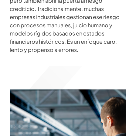
pero también abrir la puerta al riesgo
crediticio. Tradicionalmente, muchas
empresas industriales gestionan ese riesgo
con procesos manuales, juicio humano y
modelos rígidos basados en estados
financieros históricos. Es un enfoque caro,
lento y propenso a errores.