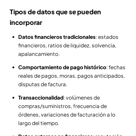
Tipos de datos que se pueden
incorporar
Datos financieros tradicionales
: estados
financieros, ratios de liquidez, solvencia,
apalancamiento.
Comportamiento de pago histórico
: fechas
reales de pagos, moras, pagos anticipados,
disputas de factura.
Transaccionalidad
: volúmenes de
compras/suministros, frecuencia de
órdenes, variaciones de facturación a lo
largo del tiempo.